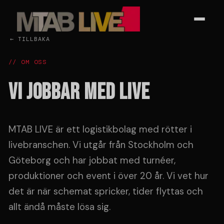
← TILLBAKA
// OM OSS
Vi jobbar med live
MTAB LIVE är ett logistikbolag med rötter i
livebranschen. Vi utgår från Stockholm och
Göteborg och har jobbat med turnéer,
produktioner och event i över 20 år. Vi vet hur
det är när schemat spricker, tider flyttas och
allt ändå måste lösa sig.