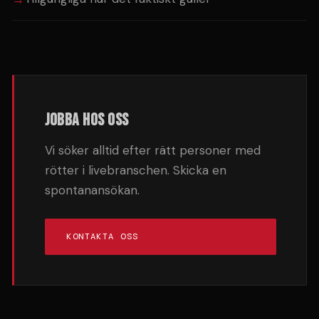
JOBBA HOS OSS
Vi söker alltid efter rätt personer med
rötter i livebranschen. Skicka en
spontanansökan.
KONTAKTA OSS