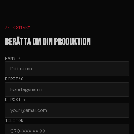
// KONTAKT
BERÄTTA OM DIN PRODUKTION
NAMN *
FÖRETAG
E-POST *
TELEFON