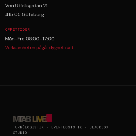
Von Utfallsgatan 21
415 05 Göteborg
ÖPPETTIDER
Mån–Fre 08:00–17:00
Verksamheten pågår dygnet runt
TURNÉLOGISTIK · EVENTLOGISTIK · BLACKBOX
STUDIO