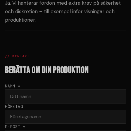
Ja. Vi hanterar fordon med extra krav på säkerhet
och diskretion – till exempel inför visningar och
produktioner.
// KONTAKT
BERÄTTA OM DIN PRODUKTION
NAMN *
FÖRETAG
E-POST *