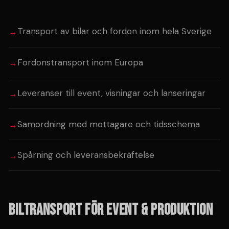
Transport av bilar och fordon inom hela Sverige
Fordonstransport inom Europa
Leveranser till event, visningar och lanseringar
Samordning med mottagare och tidsschema
Spårning och leveransbekräftelse
BILTRANSPORT FÖR EVENT & PRODUKTION