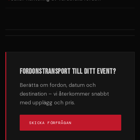
FORDONSTRANSPORT TILL DITT EVENT?
Berätta om fordon, datum och
destination – vi återkommer snabbt
med upplägg och pris.
SKICKA FÖRFRÅGAN