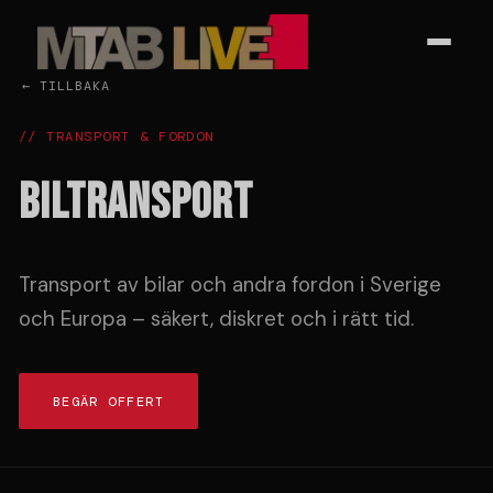
← TILLBAKA
// TRANSPORT & FORDON
BILTRANSPORT
Transport av bilar och andra fordon i Sverige
och Europa – säkert, diskret och i rätt tid.
BEGÄR OFFERT