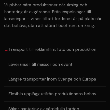
Vi jobbar nära produktioner där timing och
hantering är avgörande. Från inspelningar till
lanseringar – vi ser till att fordonet är på plats när
det behövs, utan att störa flödet runt omkring.
Transport till reklamfilm, foto och produktion
Leveranser till mässor och event
Längre transporter inom Sverige och Europa
Flexibla upplägg utifrån produktionens behov
Säker hantering av värdefulla fordon