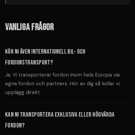
VANLIGA FRÅGOR
Kör ni även internationell bil- och
fordonstransport?
Ja. Vi transporterar fordon inom hela Europa via
egna fordon och partners. Hör av dig så kollar vi
upplägg direkt.
Kan ni transportera exklusiva eller högvärda
fordon?