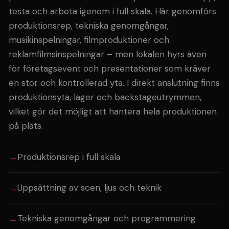
testa och arbeta igenom i full skala. Här genomförs
produktionsrep, tekniska genomgångar,
musikinspelningar, filmproduktioner och
reklamfilmsinspelningar – men lokalen hyrs även
för företagsevent och presentationer som kräver
en stor och kontrollerad yta. I direkt anslutning finns
produktionsyta, lager och backstageutrymmen,
vilket gör det möjligt att hantera hela produktionen
på plats.
Produktionsrep i full skala
Uppsättning av scen, ljus och teknik
Tekniska genomgångar och programmering