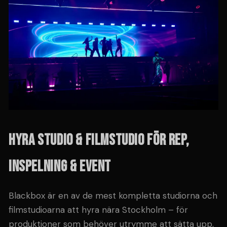
HYRA STUDIO & FILMSTUDIO FÖR REP,
INSPELNING & EVENT
Blackbox är en av de mest kompletta studiorna och
filmstudioarna att hyra nära Stockholm – för
produktioner som behöver utrymme att sätta upp,