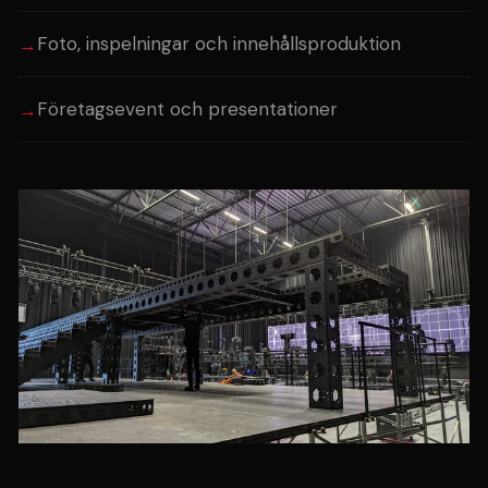
Foto, inspelningar och innehållsproduktion
Företagsevent och presentationer