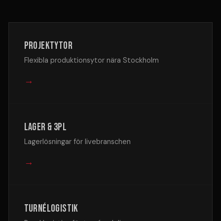
Projektytor
Flexibla produktionsytor nära Stockholm
→
Lager & 3PL
Lagerlösningar för livebranschen
→
Turnélogistik