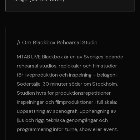
// Om Blackbox Rehearsal Studio
MTAB LIVE Blackbox är en av Sveriges ledande
rehearsal studios, replokaler och filmstudior
för liveproduktion och inspelning – belägen i
Södertälje, 30 minuter söder om Stockholm.
Studion hyrs för produktionsrepetitioner,
inspelningar och filmproduktioner i full skala:
uppsättning av scenografi, upphängning av
ljus och rigg, tekniska genomgångar och
programmering inför turné, show eller event.