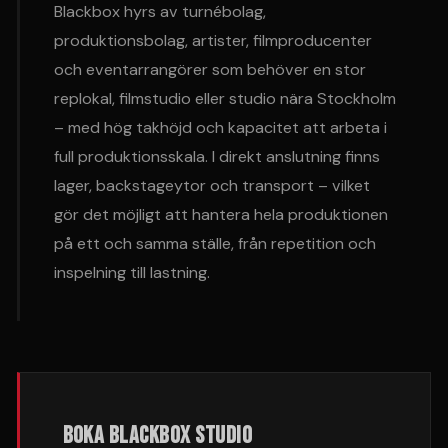
Blackbox hyrs av turnébolag,
produktionsbolag, artister, filmproducenter
och eventarrangörer som behöver en stor
replokal, filmstudio eller studio nära Stockholm
– med hög takhöjd och kapacitet att arbeta i
full produktionsskala. I direkt anslutning finns
lager, backstageytor och transport – vilket
gör det möjligt att hantera hela produktionen
på ett och samma ställe, från repetition och
inspelning till lastning.
BOKA BLACKBOX STUDIO