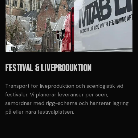
FESTIVAL & LIVEPRODUKTION
Transport för liveproduktion och scenlogistik vid
festivaler. Vi planerar leveranser per scen,
samordnar med rigg-schema och hanterar lagring
på eller nära festivalplatsen.