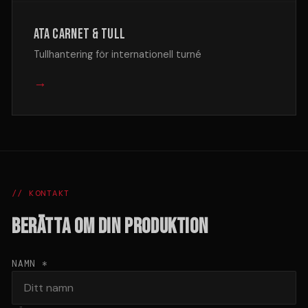
ATA Carnet & Tull
Tullhantering för internationell turné
→
// KONTAKT
BERÄTTA OM DIN PRODUKTION
NAMN *