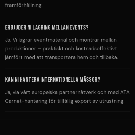
framförhållning.
Erbjuder ni lagring mellan events?
Ja. Vi lagrar eventmaterial och montrar mellan
produktioner – praktiskt och kostnadseffektivt
jämfört med att transportera hem och tillbaka.
Kan ni hantera internationella mässor?
Ja, via vårt europeiska partnernätverk och med ATA
Carnet-hantering för tillfällig export av utrustning.