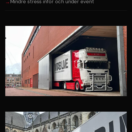
Mindre stress inför och under event