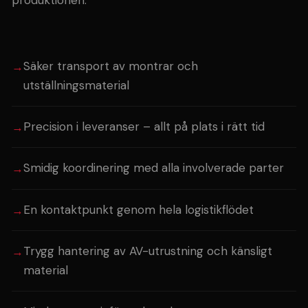
Säker transport av montrar och
utställningsmaterial
Precision i leveranser – allt på plats i rätt tid
Smidig koordinering med alla involverade parter
En kontaktpunkt genom hela logistikflödet
Trygg hantering av AV-utrustning och känsligt
material