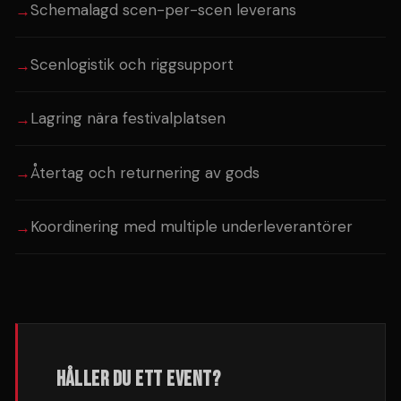
Schemalagd scen-per-scen leverans
Scenlogistik och riggsupport
Lagring nära festivalplatsen
Återtag och returnering av gods
Koordinering med multiple underleverantörer
HÅLLER DU ETT EVENT?